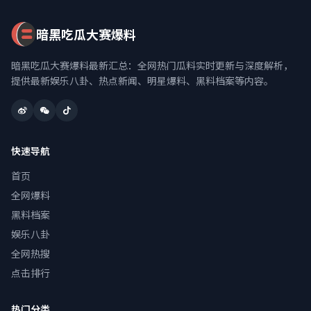
暗黑吃瓜大赛爆料
暗黑吃瓜大赛爆料最新汇总：全网热门瓜料实时更新与深度解析，
提供最新娱乐八卦、热点新闻、明星爆料、黑料档案等内容。
快速导航
首页
全网爆料
黑料档案
娱乐八卦
全网热搜
点击排行
热门分类