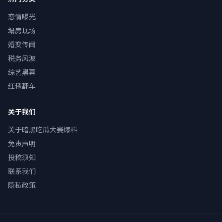
恋情曝光
塌房现场
婚变传闻
税务风波
综艺黑幕
红毯翻车
关于我们
关于暗黑吃瓜大赛爆料
免责声明
投稿须知
联系我们
隐私政策