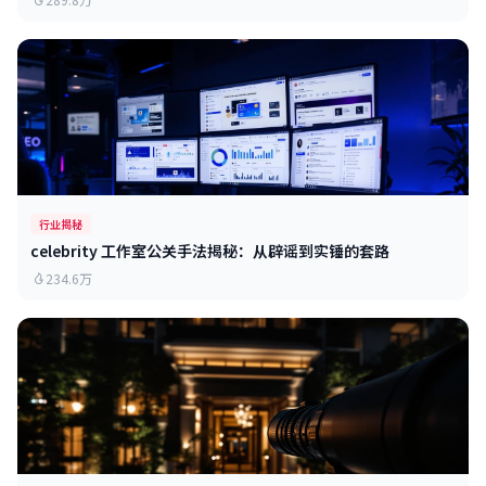
行业揭秘
celebrity 工作室公关手法揭秘：从辟谣到实锤的套路
234.6万