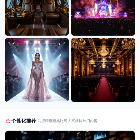
个性化推荐
为您精选暗黑吃瓜大赛爆料热门内容