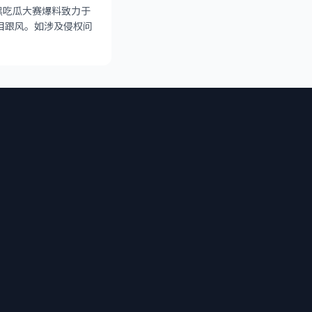
黑吃瓜大赛爆料致力于
目跟风。如涉及侵权问