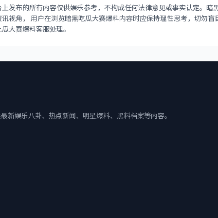
台上发布的所有内容仅供娱乐参考，不构成任何法律意见或事实认定。暗
资讯视角， 用户在浏览暗黑吃瓜大赛爆料内容时应保持理性思考，切勿盲
吃瓜大赛爆料客服处理。
供最新娱乐八卦、热点新闻、明星爆料、黑料档案等内容。