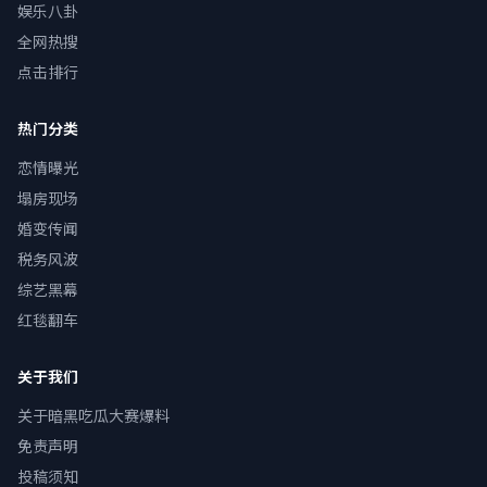
娱乐八卦
全网热搜
点击排行
热门分类
恋情曝光
塌房现场
婚变传闻
税务风波
综艺黑幕
红毯翻车
关于我们
关于暗黑吃瓜大赛爆料
免责声明
投稿须知