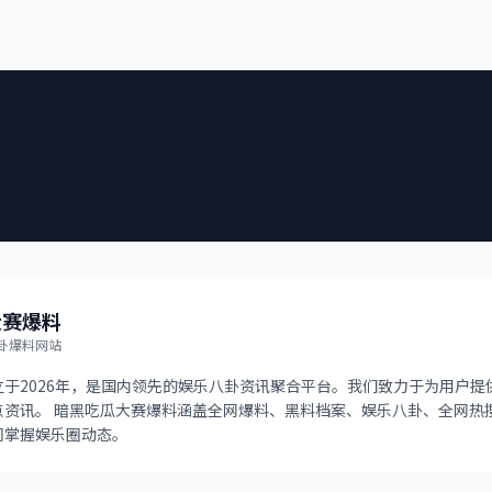
大赛爆料
卦爆料网站
于2026年，是国内领先的娱乐八卦资讯聚合平台。我们致力于为用户提
点资讯。 暗黑吃瓜大赛爆料涵盖全网爆料、黑料档案、娱乐八卦、全网热
间掌握娱乐圈动态。