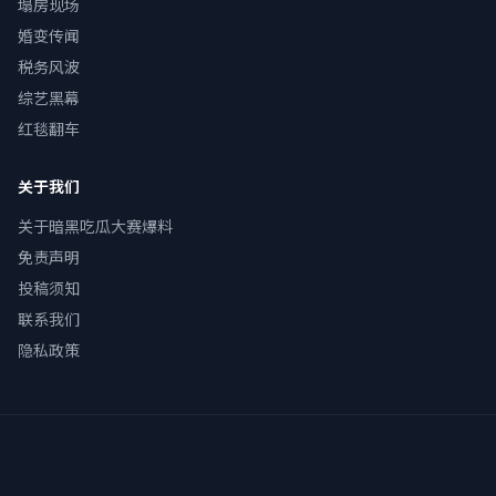
塌房现场
婚变传闻
税务风波
综艺黑幕
红毯翻车
关于我们
关于暗黑吃瓜大赛爆料
免责声明
投稿须知
联系我们
隐私政策