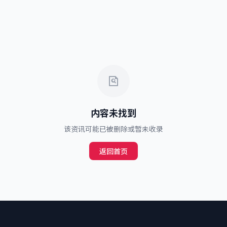
内容未找到
该资讯可能已被删除或暂未收录
返回首页