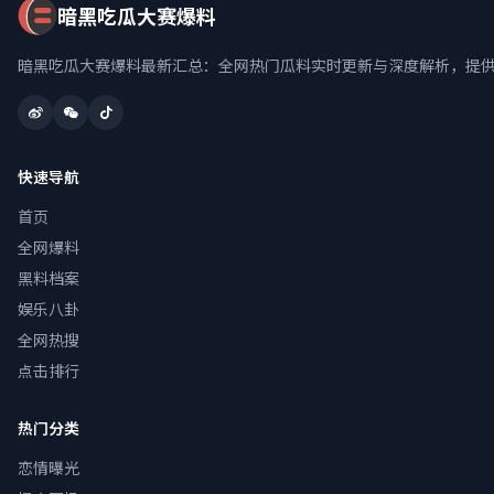
暗黑吃瓜大赛爆料
暗黑吃瓜大赛爆料最新汇总：全网热门瓜料实时更新与深度解析，提
快速导航
首页
全网爆料
黑料档案
娱乐八卦
全网热搜
点击排行
热门分类
恋情曝光