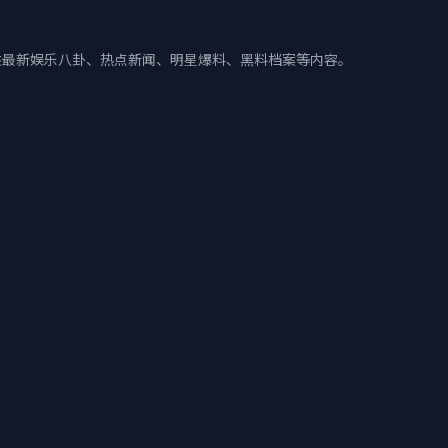
供最新娱乐八卦、热点新闻、明星爆料、黑料档案等内容。