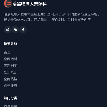
暗黑吃瓜大赛爆料
暗黑吃瓜大赛爆料最新汇总：全网热门瓜料实时更新与深度解析，
提供最新娱乐八卦、热点新闻、明星爆料、黑料档案等内容。
快速导航
首页
全网爆料
黑料档案
娱乐八卦
全网热搜
点击排行
热门分类
恋情曝光