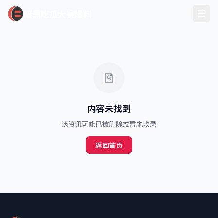
暗黑吃瓜大赛爆料
内容未找到
该资讯可能已被删除或暂未收录
返回首页